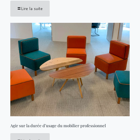
Lire la suite
Agir sur la durée d’usage du mobilier professionnel