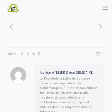
Share
0
Fabrice ATELIER D'éco SOLIDAIRE
La Recyclerie créative de Bordeaux
travaille pour répondre à ces
problématiques. Elle est depuis 2010 un
des leviers de l’innovation sociale,
frugale et de proximité dans la
réutilisation de matières, objets et
mobilier dont les usagers veulent se
débarrasser.