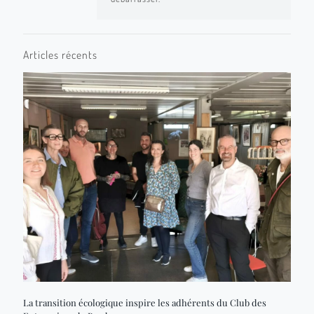
Articles récents
La transition écologique inspire les adhérents du Club des