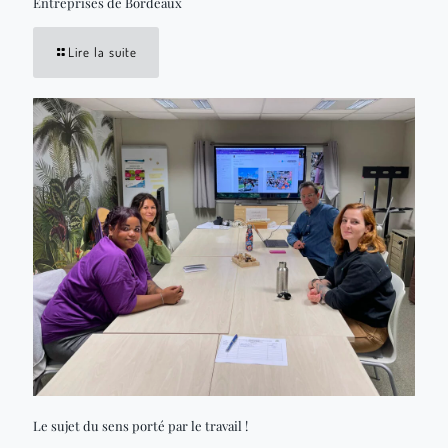
Entreprises de Bordeaux
Lire la suite
Le sujet du sens porté par le travail !