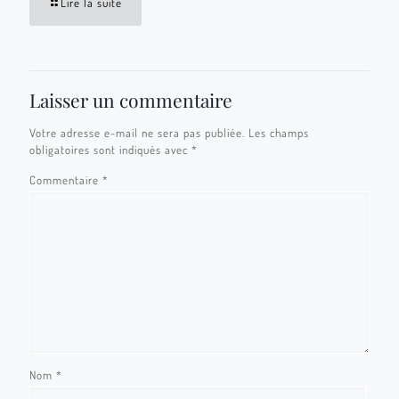
Lire la suite
Laisser un commentaire
Votre adresse e-mail ne sera pas publiée.
Les champs
obligatoires sont indiqués avec
*
Commentaire
*
Nom
*