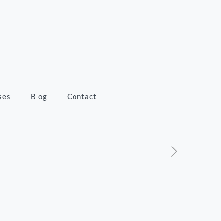
ses
Blog
Contact