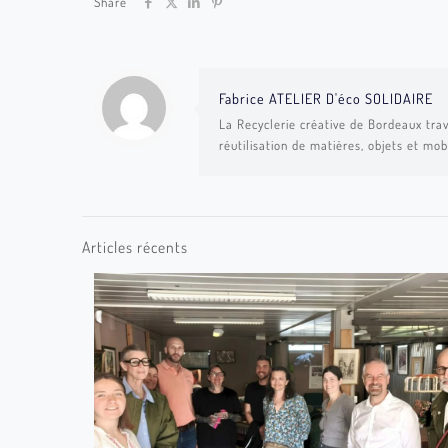
Share
Fabrice ATELIER D'éco SOLIDAIRE
La Recyclerie créative de Bordeaux trav
réutilisation de matières, objets et mob
Articles récents