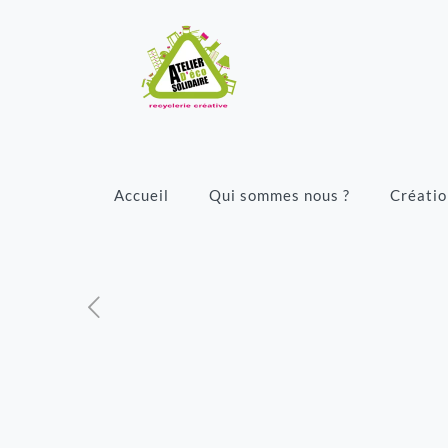
Accueil
Qui sommes nous ?
Créatio