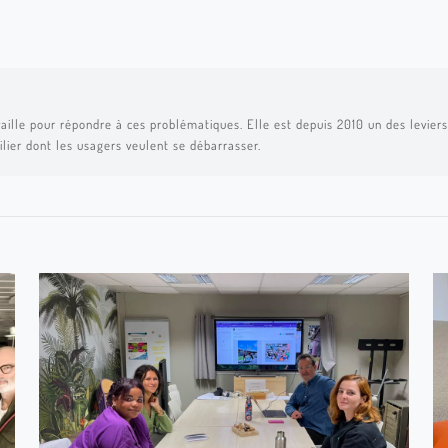
aille pour répondre à ces problématiques. Elle est depuis 2010 un des leviers 
ilier dont les usagers veulent se débarrasser.