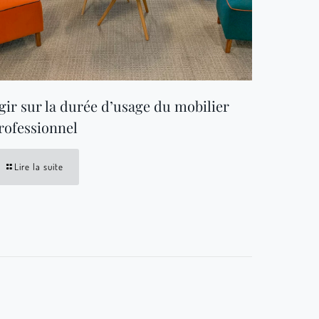
gir sur la durée d’usage du mobilier
rofessionnel
Lire la suite