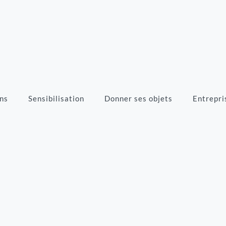
ns
Sensibilisation
Donner ses objets
Entrepri