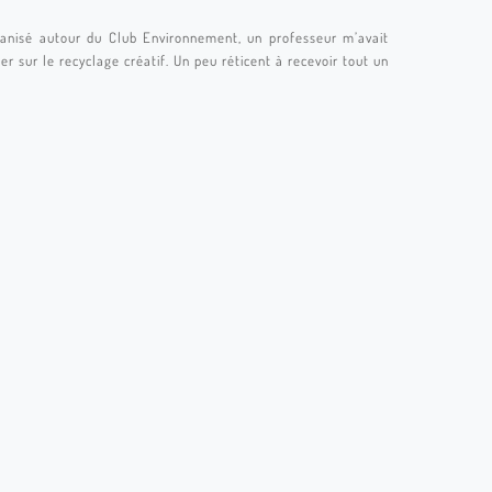
anisé autour du Club Environnement, un professeur m’avait
 sur le recyclage créatif. Un peu réticent à recevoir tout un