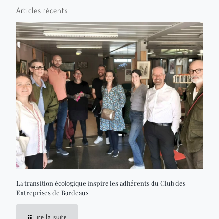
Articles récents
La transition écologique inspire les adhérents du Club des
Entreprises de Bordeaux
Lire la suite