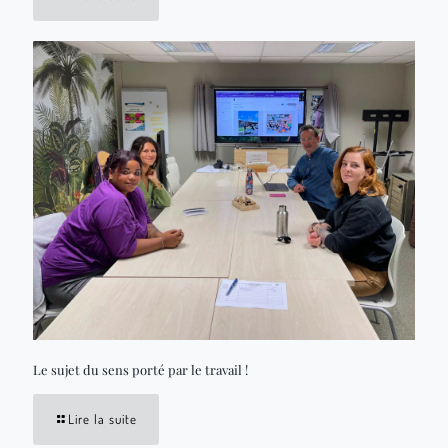
Le sujet du sens porté par le travail !
Lire la suite