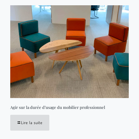
Agir sur la durée d’usage du mobilier professionnel
Lire la suite