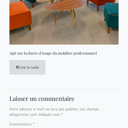
Agir sur la durée d’usage du mobilier professionnel
Lire la suite
Laisser un commentaire
Votre adresse e-mail ne sera pas publiée.
Les champs
obligatoires sont indiqués avec
*
Commentaire
*