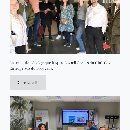
La transition écologique inspire les adhérents du Club des
Entreprises de Bordeaux
Lire la suite