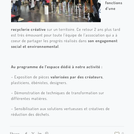
fonctions
d’une
recyclerie créative
sur un territoire. Ce retour 2 ans plus tard
est très émouvant pour toute l’équipe de l’association qui a à
coeur de partager les progrès réalisés dans
son engagement
social et environnemental
.
Au programme de l’espace dédié à notre activité :
– Exposition de pièces
valorisées par des créateurs
,
plasticiens, ébénistes, designers.
– Démonstration de techniques de transformation sur
différentes matières.
– Sensibilisation aux solutions vertueuses et créatives de
réduction des déchets.
Share
0