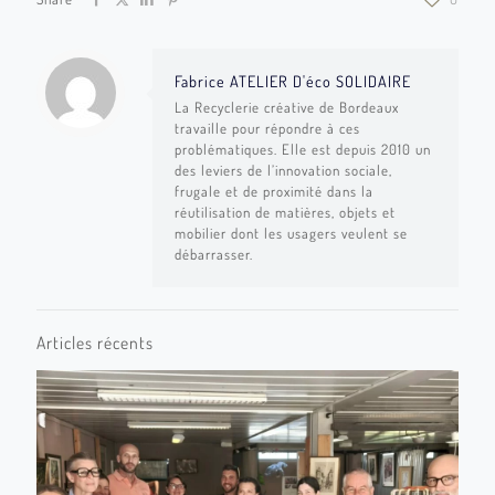
Fabrice ATELIER D'éco SOLIDAIRE
La Recyclerie créative de Bordeaux
travaille pour répondre à ces
problématiques. Elle est depuis 2010 un
des leviers de l’innovation sociale,
frugale et de proximité dans la
réutilisation de matières, objets et
mobilier dont les usagers veulent se
débarrasser.
Articles récents