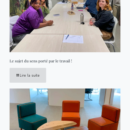
Le sujet du sens porté par le travail !
Lire la suite