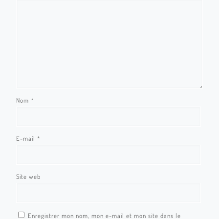
Nom
*
E-mail
*
Site web
Enregistrer mon nom, mon e-mail et mon site dans le