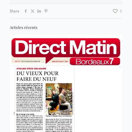
Share
0
Articles récents