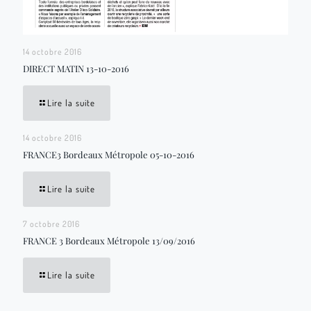
14 octobre 2016
DIRECT MATIN 13-10-2016
Lire la suite
14 octobre 2016
FRANCE3 Bordeaux Métropole 05-10-2016
Lire la suite
7 octobre 2016
FRANCE 3 Bordeaux Métropole 13/09/2016
Lire la suite