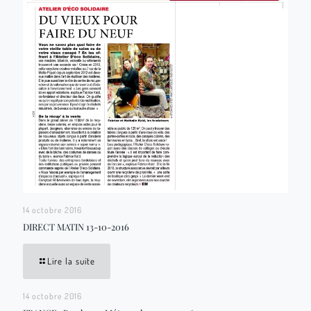
14 octobre 2016
DIRECT MATIN 13-10-2016
Lire la suite
14 octobre 2016