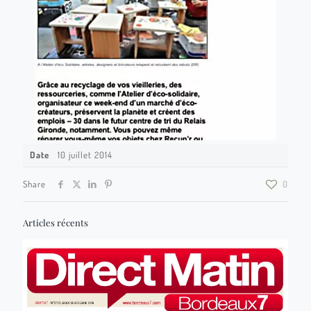
Date
10 juillet 2014
Share
0
Articles récents