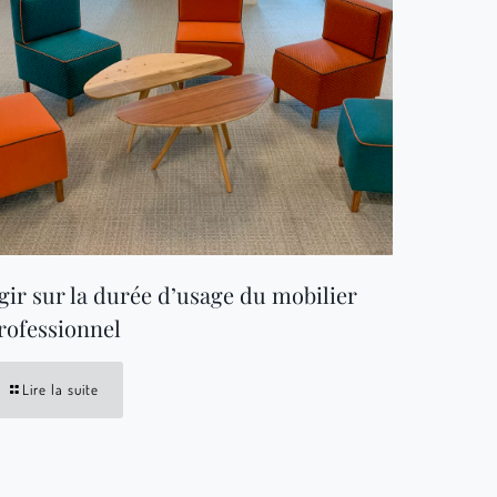
gir sur la durée d’usage du mobilier
rofessionnel
Lire la suite