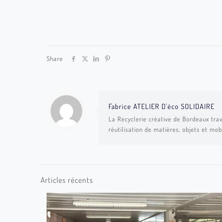
Share
Fabrice ATELIER D'éco SOLIDAIRE
La Recyclerie créative de Bordeaux trav
réutilisation de matières, objets et mob
Articles récents