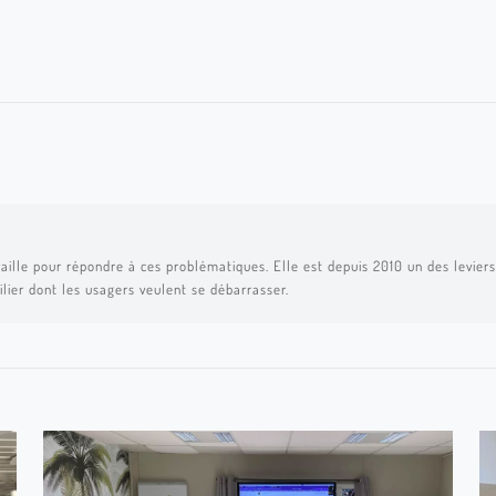
aille pour répondre à ces problématiques. Elle est depuis 2010 un des leviers 
ilier dont les usagers veulent se débarrasser.