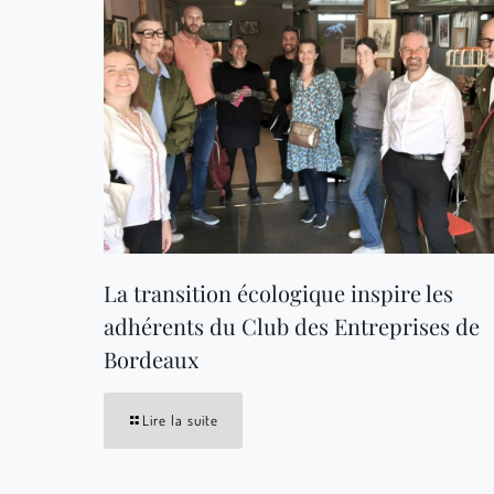
La transition écologique inspire les
adhérents du Club des Entreprises de
Bordeaux
Lire la suite