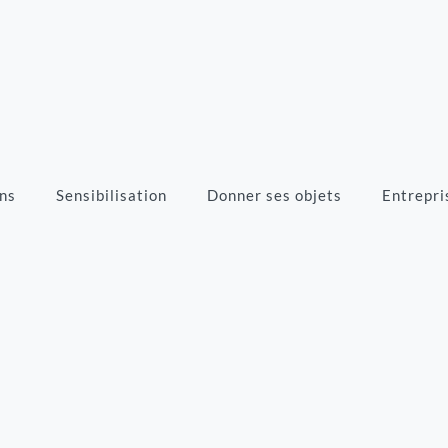
ns
Sensibilisation
Donner ses objets
Entrepri