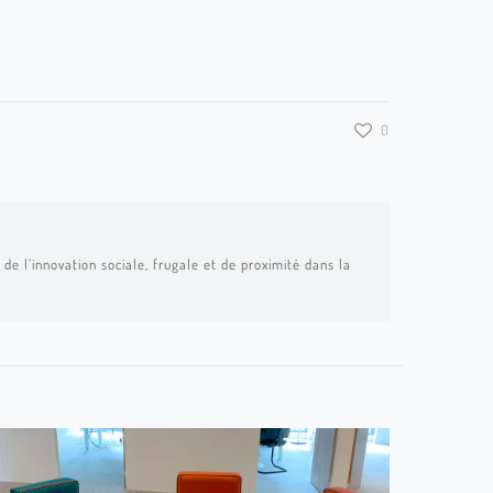
0
de l’innovation sociale, frugale et de proximité dans la