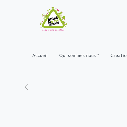
Accueil
Qui sommes nous ?
Créatio