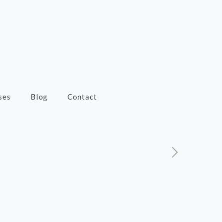
ses
Blog
Contact