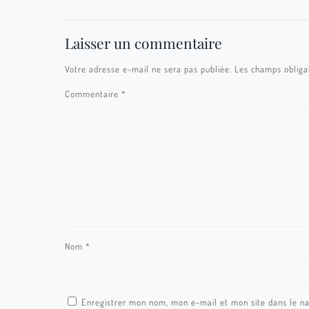
Laisser un commentaire
Votre adresse e-mail ne sera pas publiée.
Les champs obliga
Commentaire
*
Nom
*
Enregistrer mon nom, mon e-mail et mon site dans le n