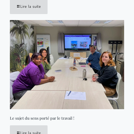
Lire la suite
Le sujet du sens porté par le travail !
Lire la suite