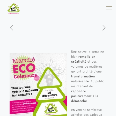
Une nouvelle semaine
bien
remplie en
créativité
et des
volumes de matières
qui ont profité d’une
transformation
valorisante
. Au public
maintenant de
répondre
positivement à la
démarche
,
en venant nombreux
acheter des cadeaux