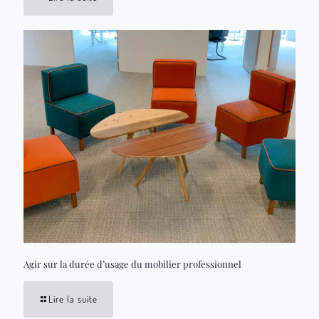
Agir sur la durée d’usage du mobilier professionnel
Lire la suite