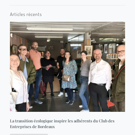
Articles récents
La transition écologique inspire les adhérents du Club des
Entreprises de Bordeaux