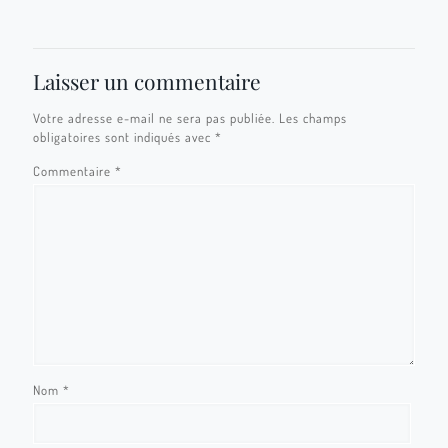
Laisser un commentaire
Votre adresse e-mail ne sera pas publiée.
Les champs
obligatoires sont indiqués avec
*
Commentaire
*
Nom
*