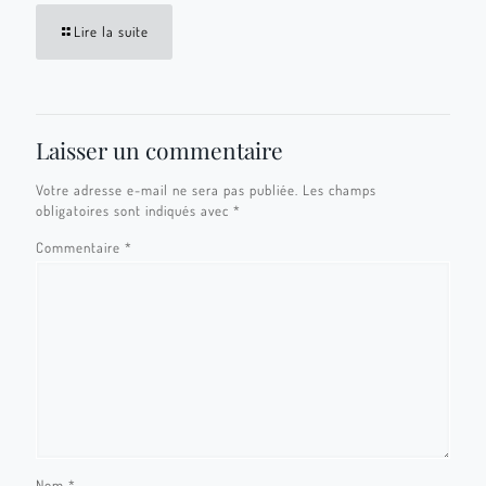
Lire la suite
Laisser un commentaire
Votre adresse e-mail ne sera pas publiée.
Les champs
obligatoires sont indiqués avec
*
Commentaire
*
Nom
*