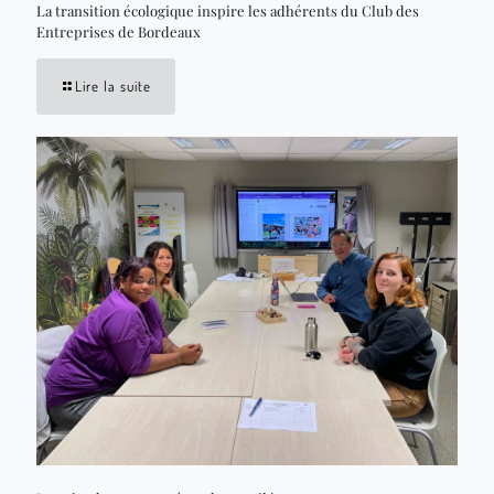
La transition écologique inspire les adhérents du Club des
Entreprises de Bordeaux
Lire la suite