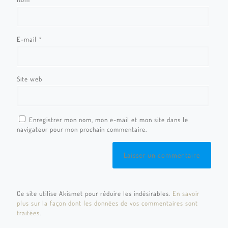
E-mail
*
Site web
Enregistrer mon nom, mon e-mail et mon site dans le
navigateur pour mon prochain commentaire.
Ce site utilise Akismet pour réduire les indésirables.
En savoir
plus sur la façon dont les données de vos commentaires sont
traitées
.