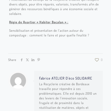
divers objets, pour être réparés, valorisés, transformés afin de
générer des ressources bénéfiques à une économie sociale et
solidaire.
Régie de Quartier « Habiter Bacalan » :
Sensibilisation et présentation de l’action autour du
compostage : comment le faire et pour quelle finalité ?
Share
0
Fabrice ATELIER D'éco SOLIDAIRE
La Recyclerie créative de Bordeaux
travaille pour répondre à ces
problématiques. Elle est depuis 2010 un
des leviers de l’innovation sociale,
frugale et de proximité dans la
réutilisation de matières, objets et