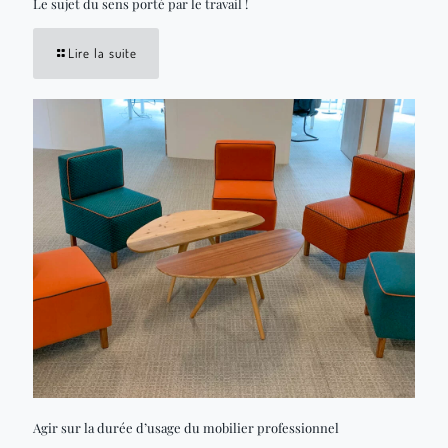
Le sujet du sens porté par le travail !
Lire la suite
Agir sur la durée d’usage du mobilier professionnel