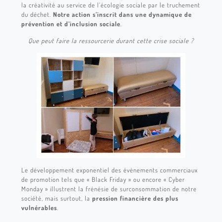
la créativité au service de l’écologie sociale par le truchement
du déchet.
Notre action s’inscrit dans une dynamique de
prévention et d’inclusion sociale
.
Que peut faire la ressourcerie durant cette crise sociale ?
Le développement exponentiel des événements commerciaux
de promotion tels que « Black Friday » ou encore « Cyber
Monday » illustrent la frénésie de surconsommation de notre
société, mais surtout, la
pression financière des plus
vulnérables
.