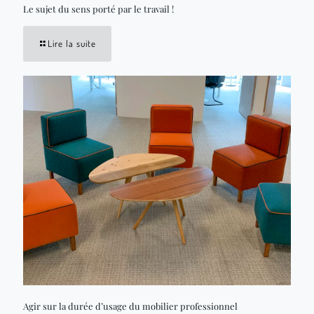
Le sujet du sens porté par le travail !
Lire la suite
Agir sur la durée d’usage du mobilier professionnel