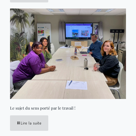
Le sujet du sens porté par le travail !
Lire la suite