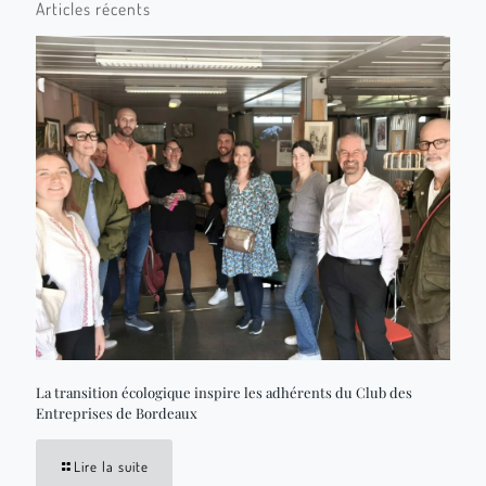
Articles récents
La transition écologique inspire les adhérents du Club des
Entreprises de Bordeaux
Lire la suite