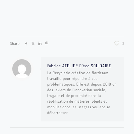
Share
0
Fabrice ATELIER D'éco SOLIDAIRE
La Recyclerie créative de Bordeaux
travaille pour répondre à ces
problématiques. Elle est depuis 2010 un
des leviers de l’innovation sociale,
frugale et de proximité dans la
réutilisation de matières, objets et
mobilier dont les usagers veulent se
débarrasser.