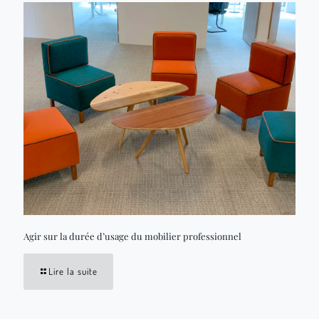
Agir sur la durée d’usage du mobilier professionnel
Lire la suite