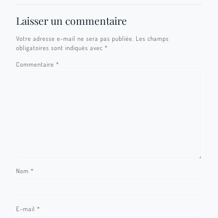
Laisser un commentaire
Votre adresse e-mail ne sera pas publiée.
Les champs
obligatoires sont indiqués avec
*
Commentaire
*
Nom
*
E-mail
*