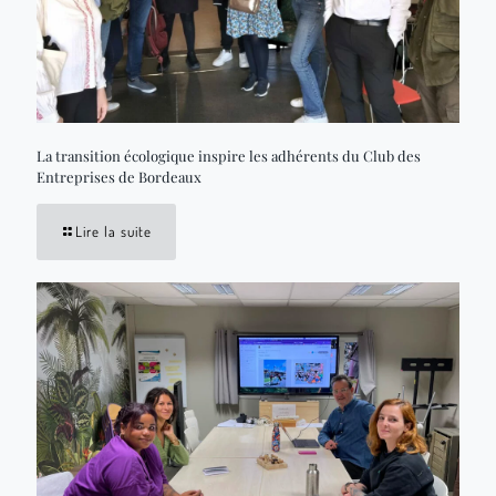
La transition écologique inspire les adhérents du Club des
Entreprises de Bordeaux
Lire la suite