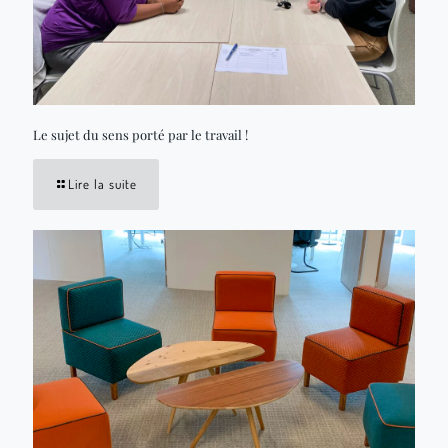
Le sujet du sens porté par le travail !
Lire la suite