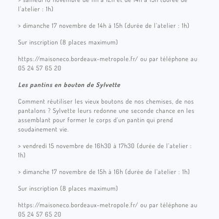
l’atelier : 1h)
> dimanche 17 novembre de 14h à 15h (durée de l’atelier : 1h)
Sur inscription (8 places maximum)
https://maisoneco.bordeaux-metropole.fr/ ou par téléphone au
05 24 57 65 20
Les pantins en bouton de Sylvette
Comment réutiliser les vieux boutons de nos chemises, de nos
pantalons ? Sylvette leurs redonne une seconde chance en les
assemblant pour former le corps d’un pantin qui prend
soudainement vie.
> vendredi 15 novembre de 16h30 à 17h30 (durée de l’atelier :
1h)
> dimanche 17 novembre de 15h à 16h (durée de l’atelier : 1h)
Sur inscription (8 places maximum)
https://maisoneco.bordeaux-metropole.fr/ ou par téléphone au
05 24 57 65 20