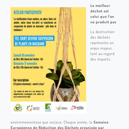
Le meilleur
déchet est
celui que l’on
ne produit pas
La destruction
des déchets
représente un
enjeu majeur,
tant au regard
des impacts
environnementaux que sociaux. Chaque année, la
Semaine
Européenne de Réduction des Déchets organisée par