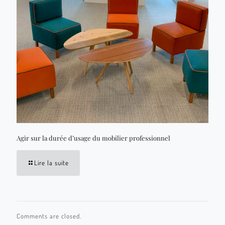
Agir sur la durée d’usage du mobilier professionnel
Lire la suite
Comments are closed.