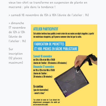
vieux tee-shirt se transforme en suspension de plante en
macramé : pile dans la tendance !
> samedi 16 novembre de 15h à 16h (durée de l’atelier : 1h)
> dimanche
17 novembre
de 12h à 13h
(durée de
l’atelier : 1h)
Sur
inscription
(12 places
maximum)