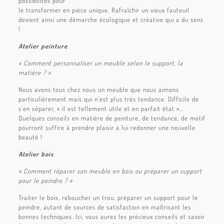
possibilités pour
le transformer en pièce unique. Rafraîchir un vieux fauteuil
devient ainsi une démarche écologique et créative qui a du sens
!
Atelier peinture
« Comment personnaliser un meuble selon le support, la
matière ? »
Nous avons tous chez nous un meuble que nous aimons
particulièrement mais qui n’est plus très tendance. Difficile de
s’en séparer, « il est tellement utile et en parfait état »…
Quelques conseils en matière de peinture, de tendance, de motif
pourront suffire à prendre plaisir à lui redonner une nouvelle
beauté !
Atelier bois
« Comment réparer son meuble en bois ou préparer un support
pour le peindre ? »
Traiter le bois, reboucher un trou, préparer un support pour le
peindre, autant de sources de satisfaction en maîtrisant les
bonnes techniques. Ici, vous aurez les précieux conseils et savoir