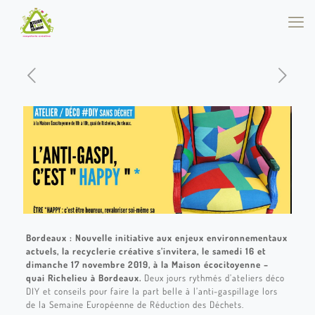
Bordeaux : Nouvelle initiative aux enjeux environnementaux
actuels,
l
a recyclerie créative s’invitera, le samedi 16 et
dimanche 17 novembre 2019, à la Maison écocitoyenne –
quai Richelieu à Bordeaux.
Deux jours rythmés d’ateliers déco
DIY et conseils pour faire la part belle à l’anti-gaspillage lors
de la Semaine Européenne de Réduction des Déchets.