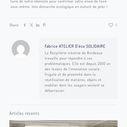
faire de notre ébéniste pour confirmer votre envie de faire
vous-même. Une démarche écologique en évitant de jeter !
Share
0
Fabrice ATELIER D'éco SOLIDAIRE
La Recyclerie créative de Bordeaux
travaille pour répondre à ces
problématiques. Elle est depuis 2010 un
des leviers de l’innovation sociale,
frugale et de proximité dans la
réutilisation de matières, objets et
mobilier dont les usagers veulent se
débarrasser.
Articles récents