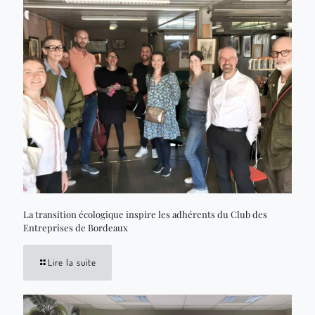
La transition écologique inspire les adhérents du Club des
Entreprises de Bordeaux
Lire la suite