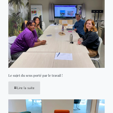
Le sujet du sens porté par le travail !
Lire la suite