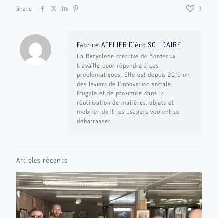
Share
0
Fabrice ATELIER D'éco SOLIDAIRE
La Recyclerie créative de Bordeaux
travaille pour répondre à ces
problématiques. Elle est depuis 2010 un
des leviers de l’innovation sociale,
frugale et de proximité dans la
réutilisation de matières, objets et
mobilier dont les usagers veulent se
débarrasser.
Articles récents