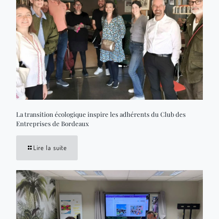
La transition écologique inspire les adhérents du Club des
Entreprises de Bordeaux
Lire la suite