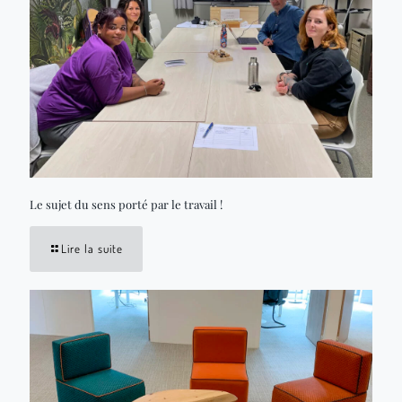
Le sujet du sens porté par le travail !
Lire la suite