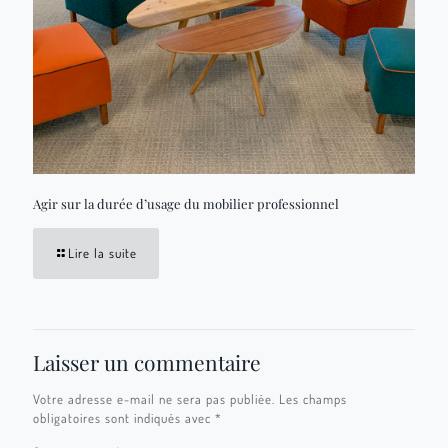
Agir sur la durée d’usage du mobilier professionnel
Lire la suite
Laisser un commentaire
Votre adresse e-mail ne sera pas publiée.
Les champs
obligatoires sont indiqués avec
*