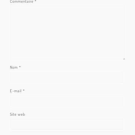
Commentaire
*
Nom
*
E-mail
*
Site web