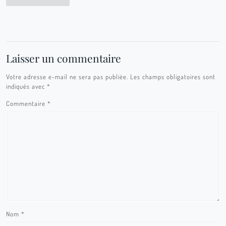
Laisser un commentaire
Votre adresse e-mail ne sera pas publiée.
Les champs obligatoires sont
indiqués avec
*
Commentaire
*
Nom
*