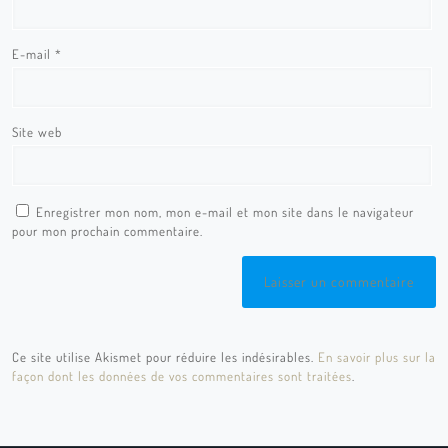
E-mail
*
Site web
Enregistrer mon nom, mon e-mail et mon site dans le navigateur
pour mon prochain commentaire.
Ce site utilise Akismet pour réduire les indésirables.
En savoir plus sur la
façon dont les données de vos commentaires sont traitées
.