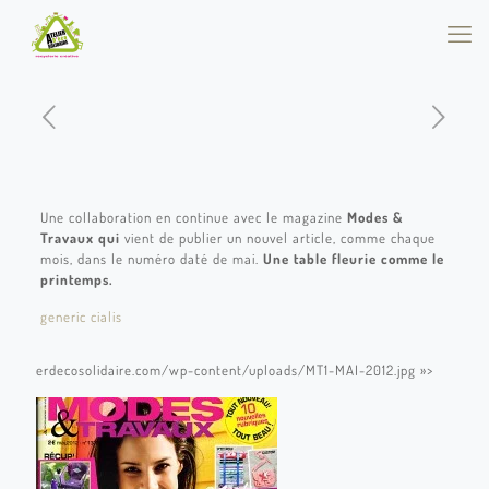
Une collaboration en continue avec le magazine
Modes &
Travaux qui
vient de publier un nouvel article, comme chaque
mois, dans le numéro daté de mai.
Une table fleurie comme le
printemps.
generic cialis
erdecosolidaire.com/wp-content/uploads/MT1-MAI-2012.jpg »>