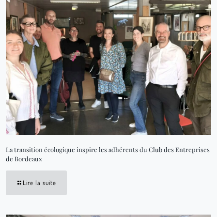
La transition écologique inspire les adhérents du Club des Entreprises
de Bordeaux
Lire la suite