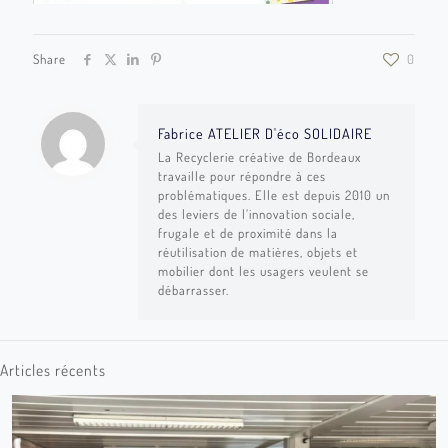
Share
0
Fabrice ATELIER D'éco SOLIDAIRE
La Recyclerie créative de Bordeaux
travaille pour répondre à ces
problématiques. Elle est depuis 2010 un
des leviers de l’innovation sociale,
frugale et de proximité dans la
réutilisation de matières, objets et
mobilier dont les usagers veulent se
débarrasser.
Articles récents