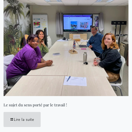
Le sujet du sens porté par le travail !
Lire la suite