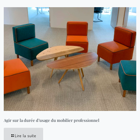
Agir sur la durée d’usage du mobilier professionnel
Lire la suite