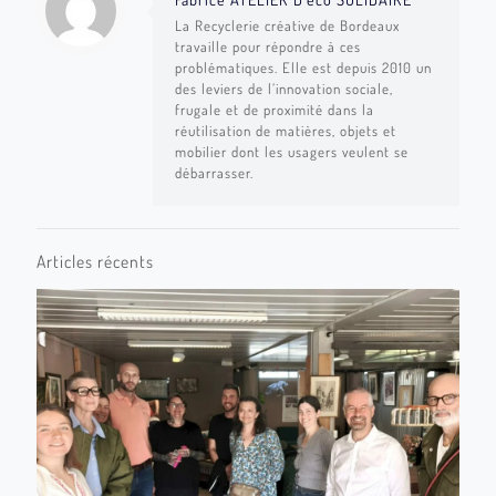
La Recyclerie créative de Bordeaux
travaille pour répondre à ces
problématiques. Elle est depuis 2010 un
des leviers de l’innovation sociale,
frugale et de proximité dans la
réutilisation de matières, objets et
mobilier dont les usagers veulent se
débarrasser.
Articles récents