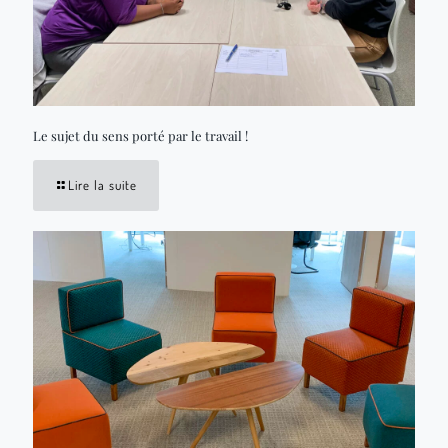
Le sujet du sens porté par le travail !
Lire la suite