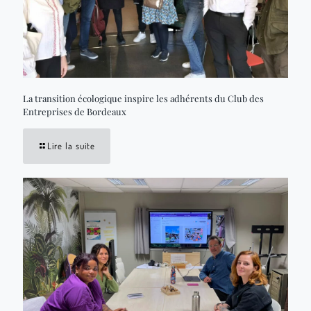
La transition écologique inspire les adhérents du Club des
Entreprises de Bordeaux
Lire la suite