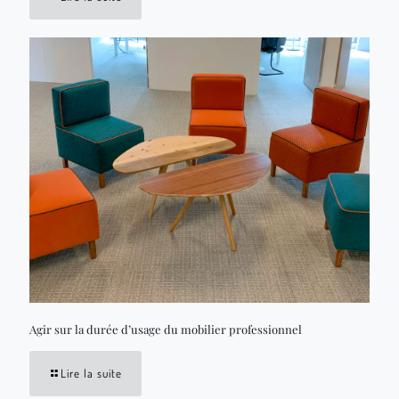
Agir sur la durée d’usage du mobilier professionnel
Lire la suite