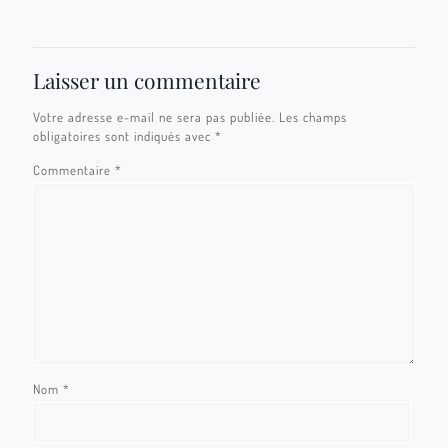
Laisser un commentaire
Votre adresse e-mail ne sera pas publiée.
Les champs
obligatoires sont indiqués avec
*
Commentaire
*
Nom
*