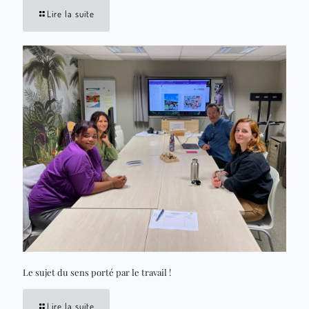
Lire la suite
Le sujet du sens porté par le travail !
Lire la suite