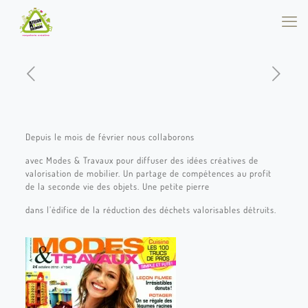
Depuis le mois de février nous collaborons
avec Modes & Travaux pour diffuser des idées créatives de
valorisation de mobilier. Un partage de compétences au profit
de la seconde vie des objets. Une petite pierre
dans l’édifice de la réduction des déchets valorisables détruits.