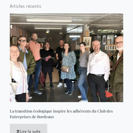
Articles récents
La transition écologique inspire les adhérents du Club des
Entreprises de Bordeaux
Lire la suite