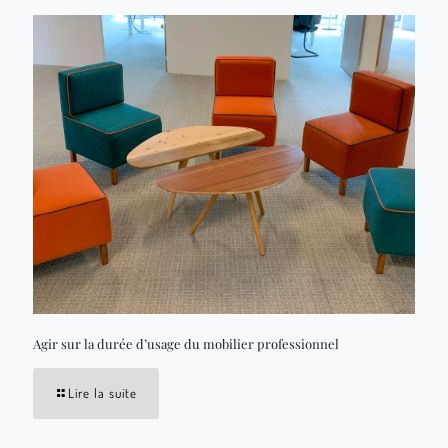
Agir sur la durée d’usage du mobilier professionnel
Lire la suite