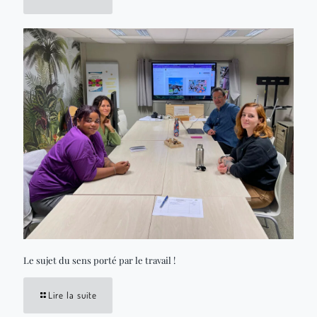
Le sujet du sens porté par le travail !
Lire la suite