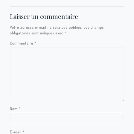
Laisser un commentaire
Votre adresse e-mail ne sera pas publiée.
Les champs
obligatoires sont indiqués avec
*
Commentaire
*
Nom
*
E-mail
*