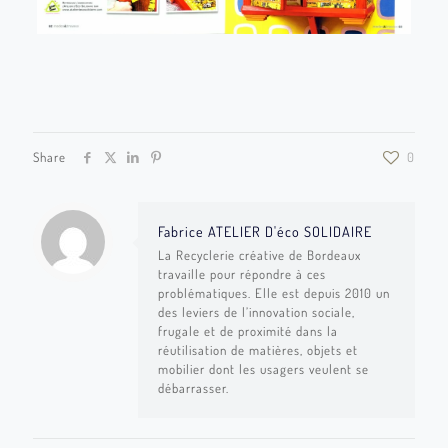
Share
0
Fabrice ATELIER D'éco SOLIDAIRE
La Recyclerie créative de Bordeaux
travaille pour répondre à ces
problématiques. Elle est depuis 2010 un
des leviers de l’innovation sociale,
frugale et de proximité dans la
réutilisation de matières, objets et
mobilier dont les usagers veulent se
débarrasser.