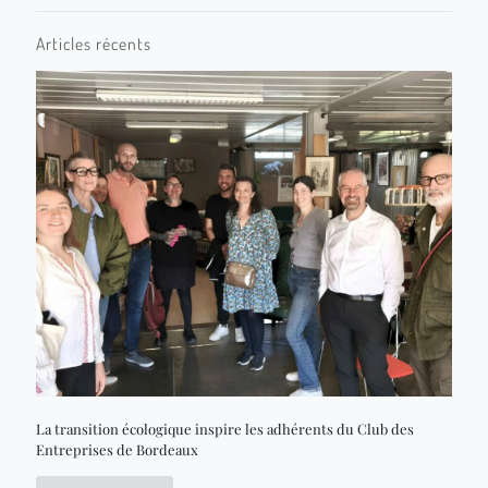
Articles récents
La transition écologique inspire les adhérents du Club des
Entreprises de Bordeaux