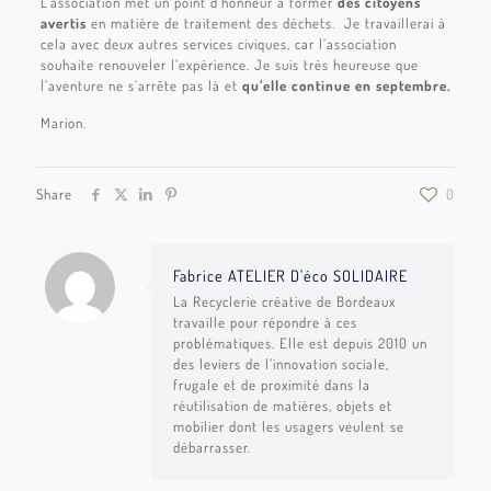
L’association met un point d’honneur à former
des citoyens
avertis
en matière de traitement des déchets. Je travaillerai à
cela avec deux autres services civiques, car l’association
souhaite renouveler l’expérience. Je suis très heureuse que
l’aventure ne s’arrête pas là et
qu’elle continue en septembre.
Marion.
Share
0
Fabrice ATELIER D'éco SOLIDAIRE
La Recyclerie créative de Bordeaux
travaille pour répondre à ces
problématiques. Elle est depuis 2010 un
des leviers de l’innovation sociale,
frugale et de proximité dans la
réutilisation de matières, objets et
mobilier dont les usagers veulent se
débarrasser.