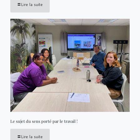
Lire la suite
Le sujet du sens porté par le travail !
Lire la suite