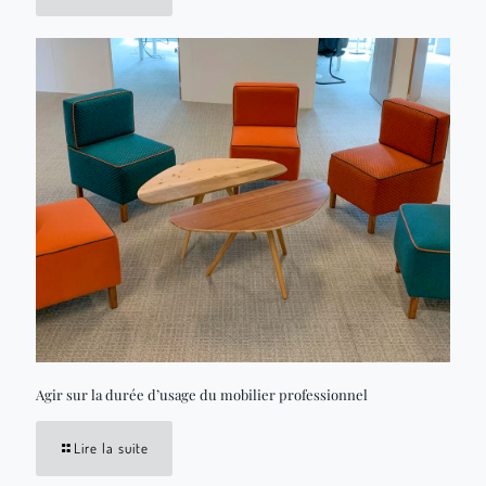
Agir sur la durée d’usage du mobilier professionnel
Lire la suite