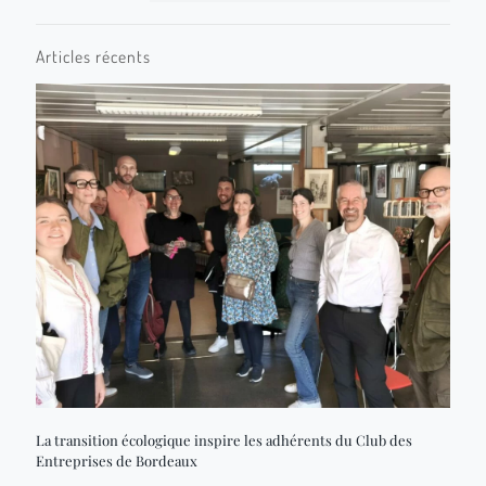
Articles récents
La transition écologique inspire les adhérents du Club des
Entreprises de Bordeaux