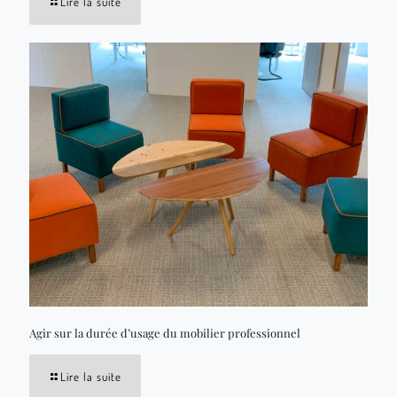
Lire la suite
Agir sur la durée d’usage du mobilier professionnel
Lire la suite