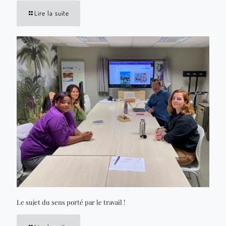
Lire la suite
Le sujet du sens porté par le travail !