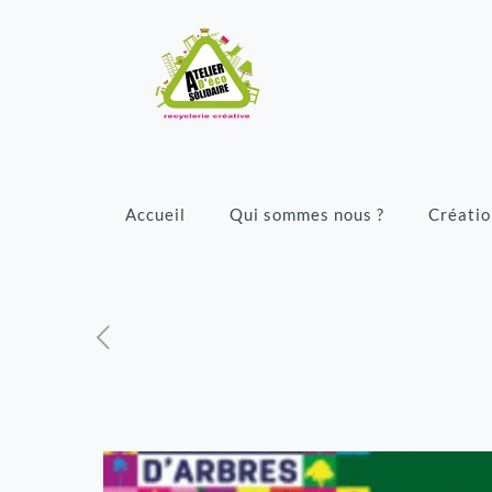
Accueil
Qui sommes nous ?
Créatio