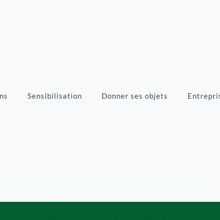
ns
Sensibilisation
Donner ses objets
Entrepri