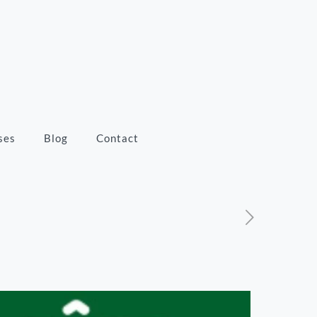
ses
Blog
Contact