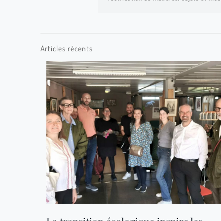
Articles récents