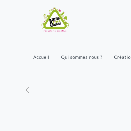
Accueil
Qui sommes nous ?
Créatio