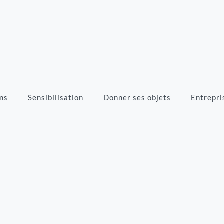
ns
Sensibilisation
Donner ses objets
Entrepri