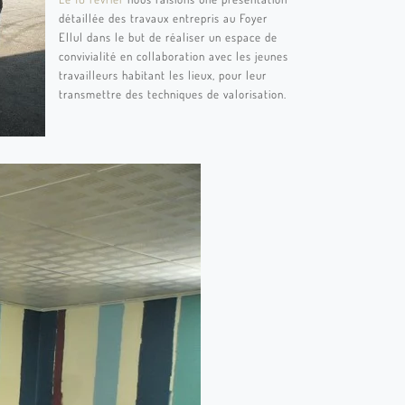
détaillée des travaux entrepris au Foyer
Ellul dans le but de réaliser un espace de
convivialité en collaboration avec les jeunes
travailleurs habitant les lieux, pour leur
transmettre des techniques de valorisation.