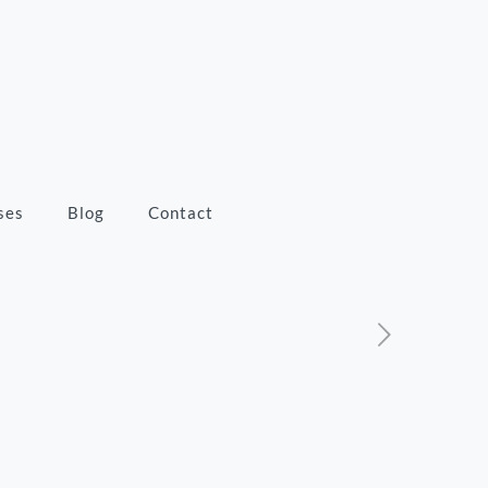
ses
Blog
Contact