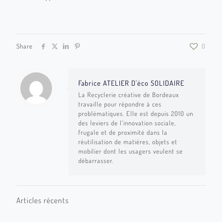
Share
0
Fabrice ATELIER D'éco SOLIDAIRE
La Recyclerie créative de Bordeaux
travaille pour répondre à ces
problématiques. Elle est depuis 2010 un
des leviers de l’innovation sociale,
frugale et de proximité dans la
réutilisation de matières, objets et
mobilier dont les usagers veulent se
débarrasser.
Articles récents