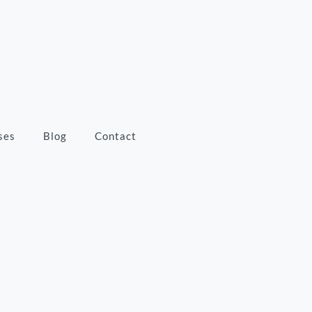
ses
Blog
Contact