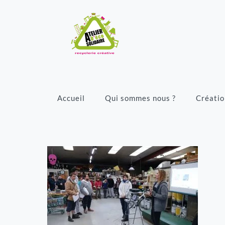
Accueil
Qui sommes nous ?
Créatio