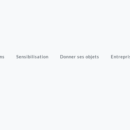
ns
Sensibilisation
Donner ses objets
Entrepri