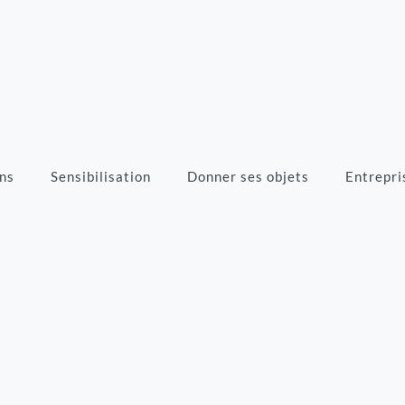
ns
Sensibilisation
Donner ses objets
Entrepri