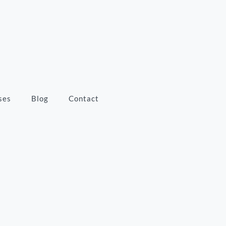
ses
Blog
Contact