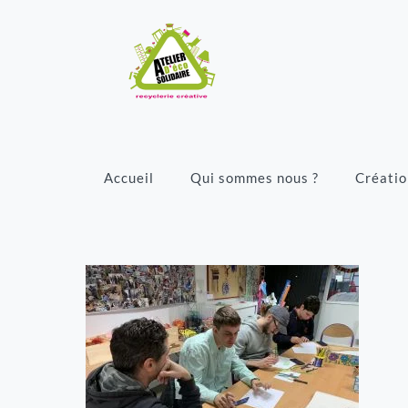
Accueil
Qui sommes nous ?
Créatio