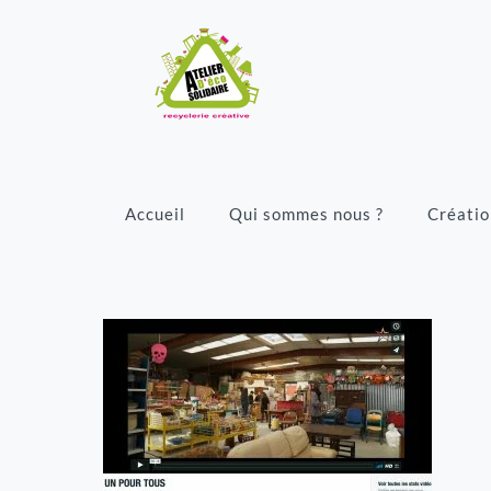
Accueil
Qui sommes nous ?
Créatio