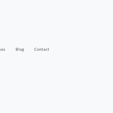
ses
Blog
Contact