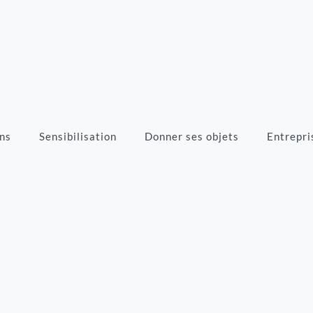
ns
Sensibilisation
Donner ses objets
Entrepri