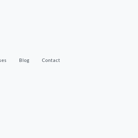
ses
Blog
Contact