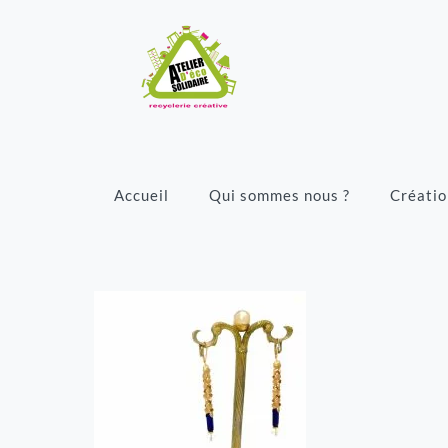
Accueil
Qui sommes nous ?
Créatio