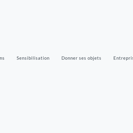
ns
Sensibilisation
Donner ses objets
Entrepri