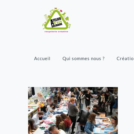
Accueil
Qui sommes nous ?
Créatio