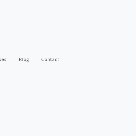
ses
Blog
Contact