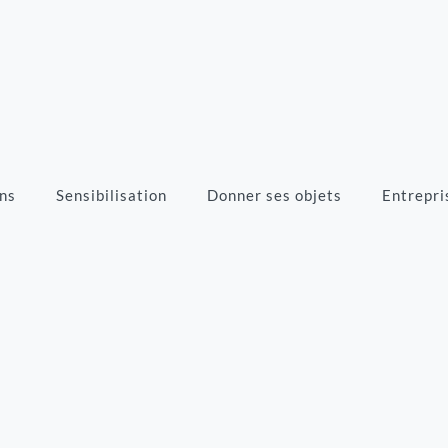
ns
Sensibilisation
Donner ses objets
Entrepri