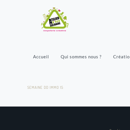
Accueil
Qui sommes nous ?
Créatio
SEMAINE DD IMMO 15