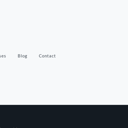
ses
Blog
Contact