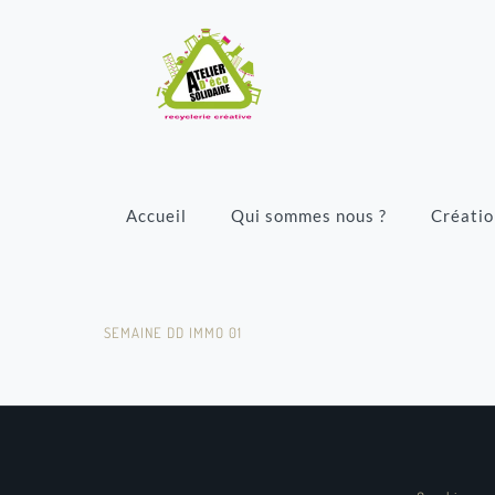
Accueil
Qui sommes nous ?
Créatio
SEMAINE DD IMMO 01