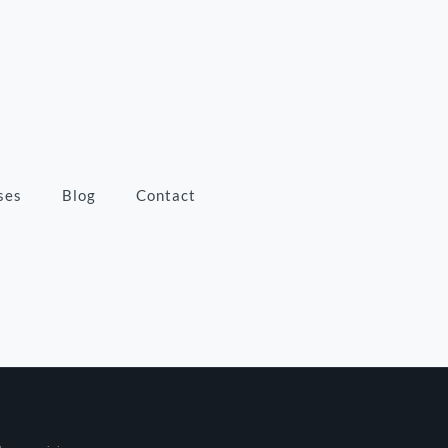
ses
Blog
Contact