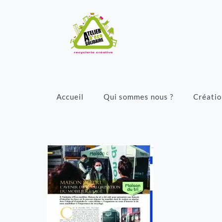
Accueil
Qui sommes nous ?
Créatio