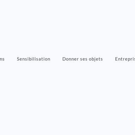
ns
Sensibilisation
Donner ses objets
Entrepri