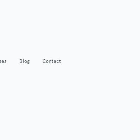
ses
Blog
Contact