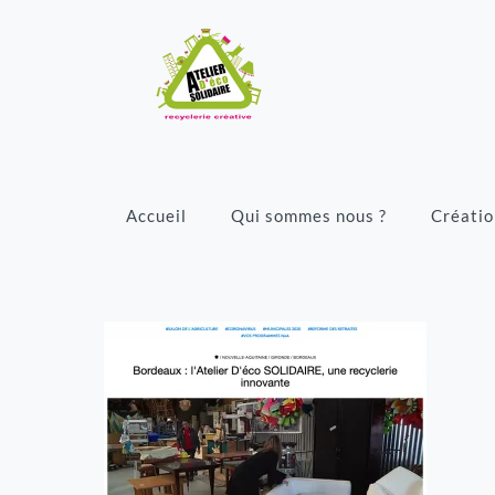
Accueil
Qui sommes nous ?
Créatio