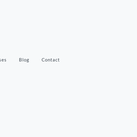
ses
Blog
Contact