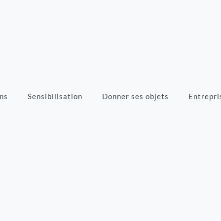
ns
Sensibilisation
Donner ses objets
Entrepri