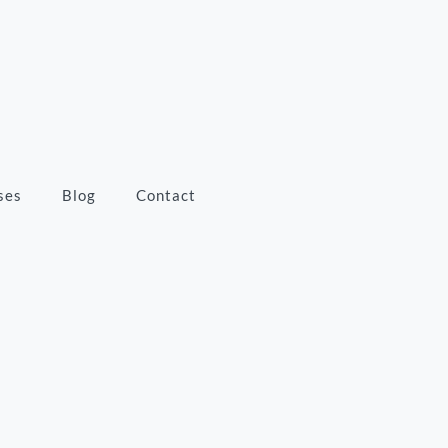
ses
Blog
Contact