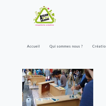
Accueil
Qui sommes nous ?
Créatio