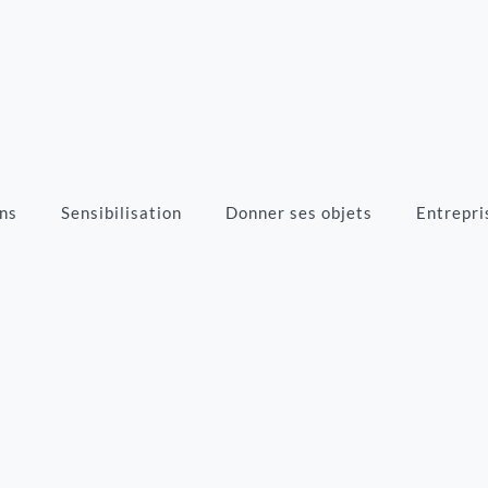
ns
Sensibilisation
Donner ses objets
Entrepri