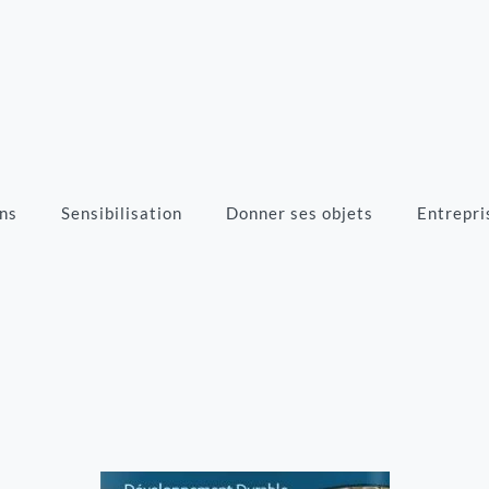
ns
Sensibilisation
Donner ses objets
Entrepri