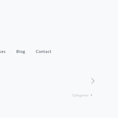
ses
Blog
Contact
Categories