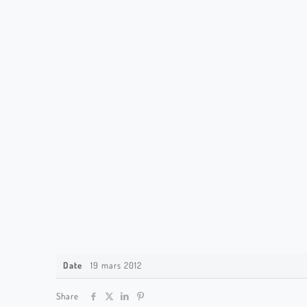
Date
19 mars 2012
Share