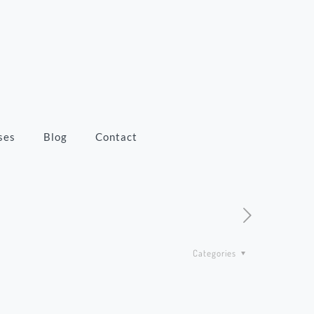
ses
Blog
Contact
Categories