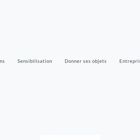
ns
Sensibilisation
Donner ses objets
Entrepri