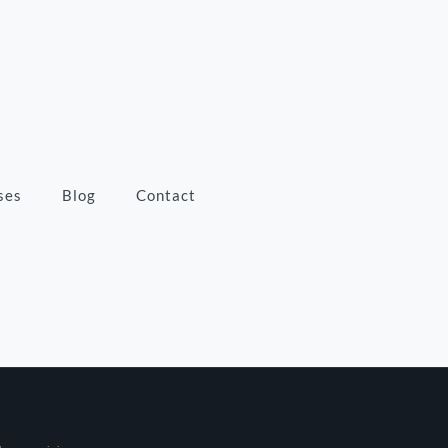
ses
Blog
Contact