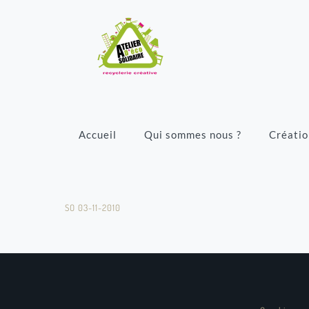
Accueil
Qui sommes nous ?
Créatio
SO 03-11-2010