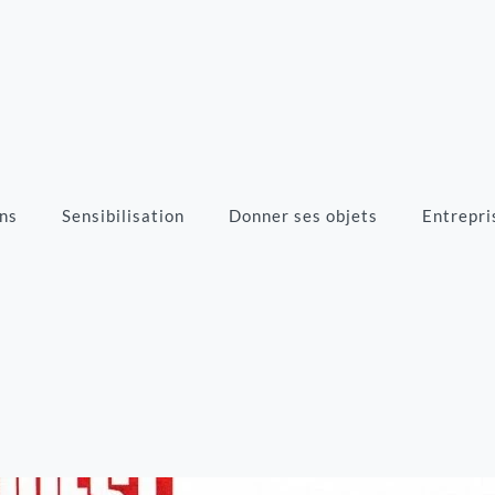
ns
Sensibilisation
Donner ses objets
Entrepri