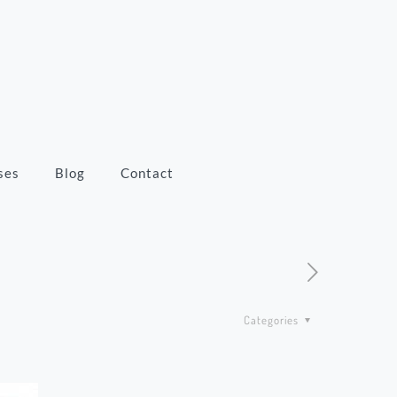
ses
Blog
Contact
Categories