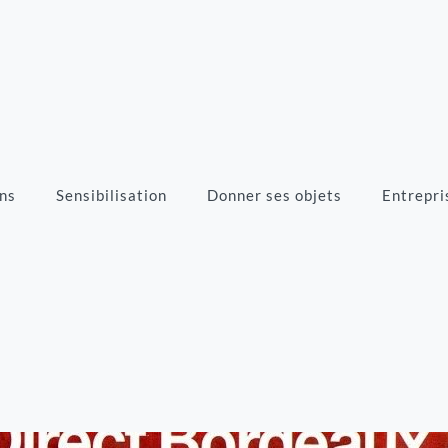
ns
Sensibilisation
Donner ses objets
Entrepri