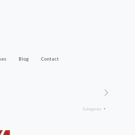
ses
Blog
Contact
Categories