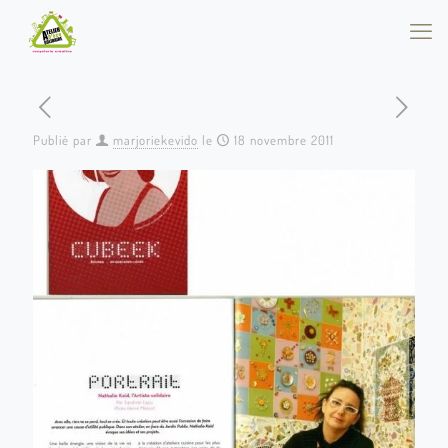
Publié par
marjoriekevido
le
18 novembre 2011