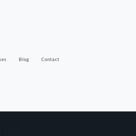
ses
Blog
Contact