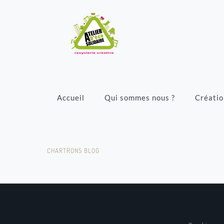
Accueil
Qui sommes nous ?
Créatio
CHARTRONS BLOG