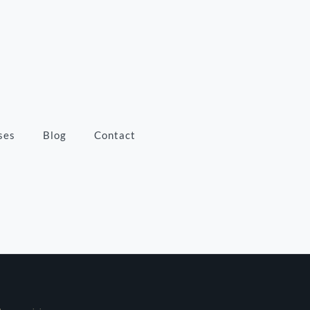
ses
Blog
Contact