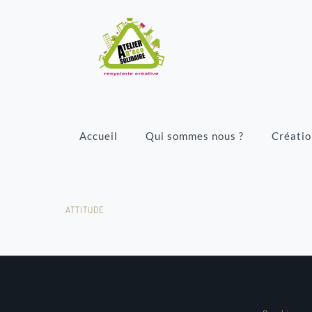
Accueil
Qui sommes nous ?
Créatio
ATTITUDE