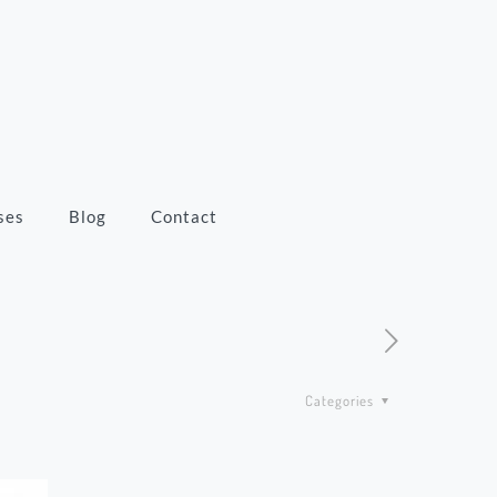
ses
Blog
Contact
Categories