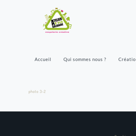
Accueil
Qui sommes nous ?
Créatio
photo 3-2