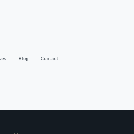
ses
Blog
Contact