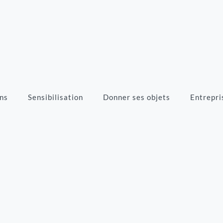
ns
Sensibilisation
Donner ses objets
Entrepri