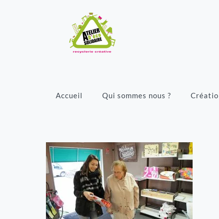
Accueil
Qui sommes nous ?
Créatio