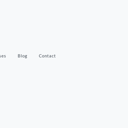
ses
Blog
Contact