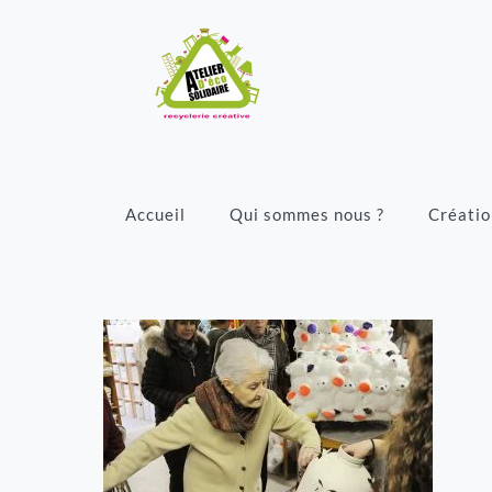
Accueil
Qui sommes nous ?
Créatio