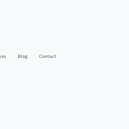
ses
Blog
Contact