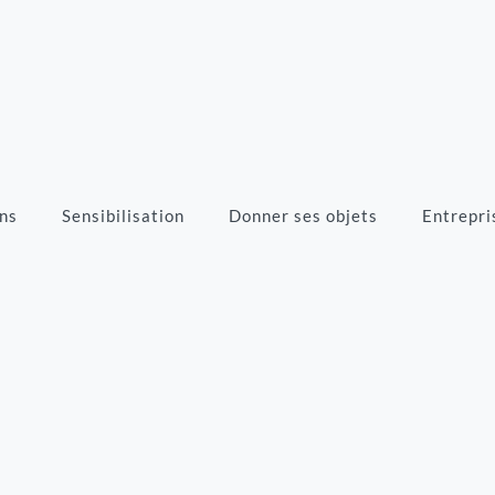
ns
Sensibilisation
Donner ses objets
Entrepri