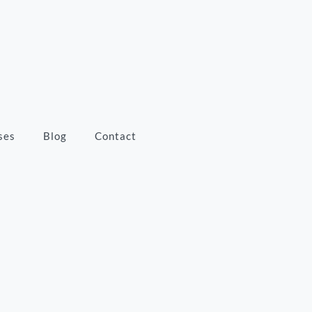
ses
Blog
Contact