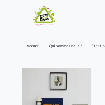
Accueil
Qui sommes nous ?
Créatio