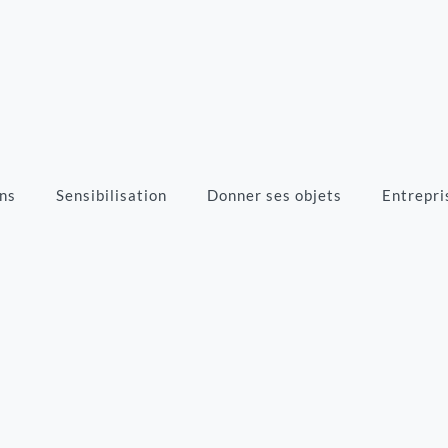
ns
Sensibilisation
Donner ses objets
Entrepri