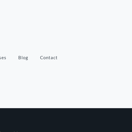
ses
Blog
Contact