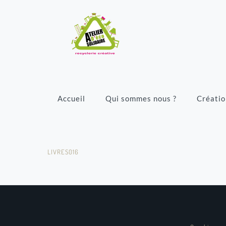
Accueil
Qui sommes nous ?
Créatio
LIVRES016