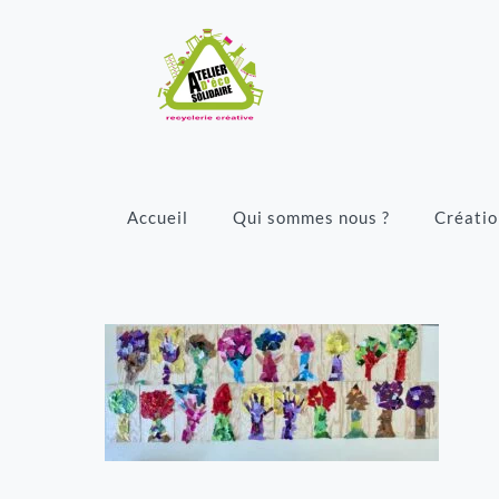
Accueil
Qui sommes nous ?
Créatio