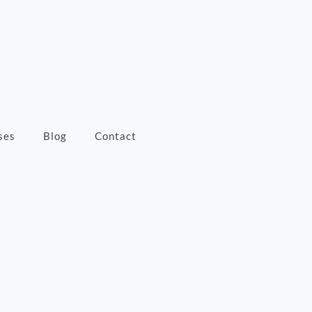
ses
Blog
Contact