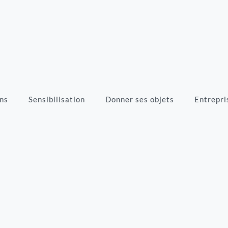
ns
Sensibilisation
Donner ses objets
Entrepri