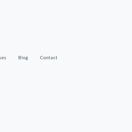
ses
Blog
Contact