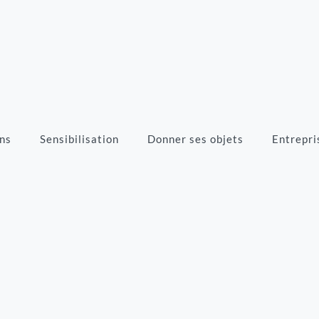
ns
Sensibilisation
Donner ses objets
Entrepri