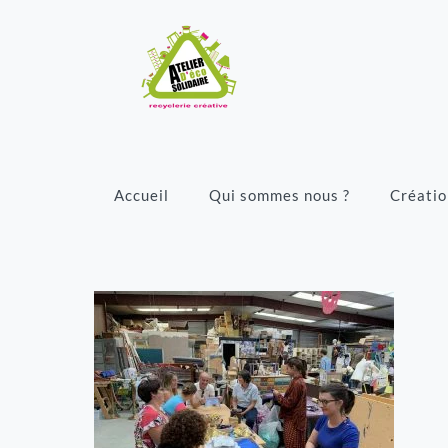
Accueil
Qui sommes nous ?
Créatio