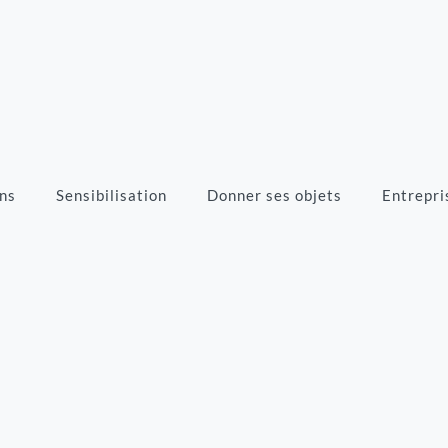
ns
Sensibilisation
Donner ses objets
Entrepri