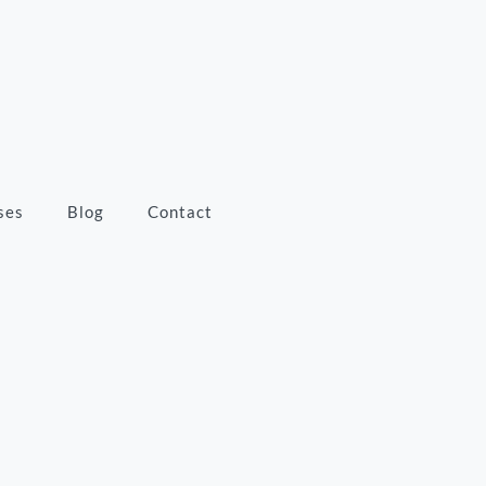
ses
Blog
Contact