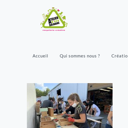
Accueil
Qui sommes nous ?
Créatio